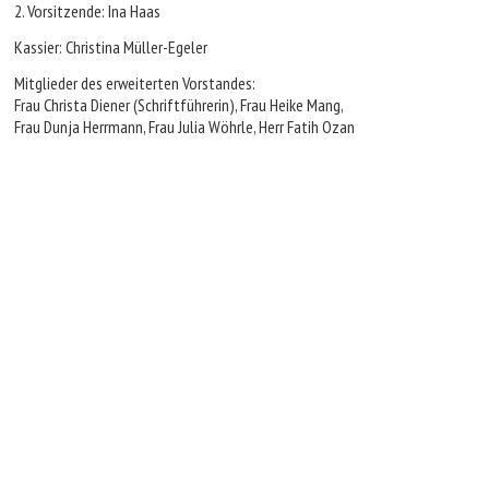
2. Vorsitzende: Ina Haas
Kassier: Christina Müller-Egeler
Mitglieder des erweiterten Vorstandes:
Frau Christa Diener (Schriftführerin), Frau Heike Mang,
Frau Dunja Herrmann, Frau Julia Wöhrle, Herr Fatih Ozan