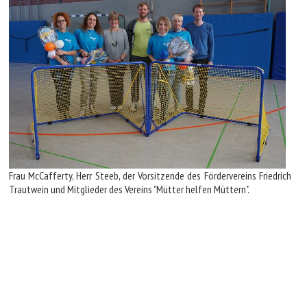
Frau McCafferty, Herr Steeb, der Vorsitzende des Fördervereins Friedrich
Trautwein und Mitglieder des Vereins "Mütter helfen Müttern".