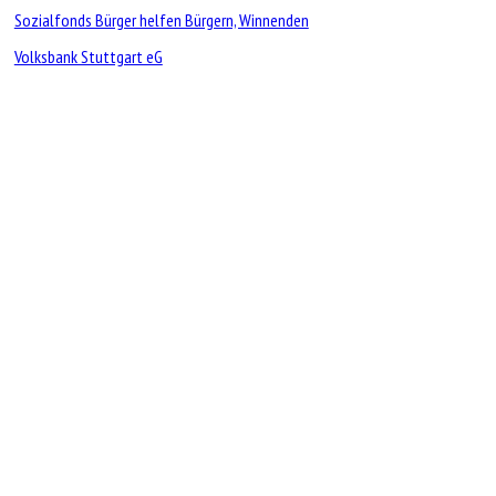
Sozialfonds Bürger helfen Bürgern, Winnenden
Volksbank Stuttgart eG